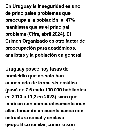
En Uruguay la inseguridad es uno 
de principales problemas que 
preocupa a la población, el 47% 
manifiesta que es el principal 
problema (Cifra, abril 2024). El 
Crimen Organizado es otro factor de 
preocupación para académicos, 
analistas y la población en general. 
Uruguay posee hoy tasas de 
homicidio que no solo han 
aumentado de forma sistemática 
(pasó de 7,6 cada 100.000 habitantes 
en 2013 a 11,2 en 2023), sino que 
también son comparativamente muy 
altas tomando en cuenta casos con 
estructura social y enclave 
geopolítico similar, como lo son 