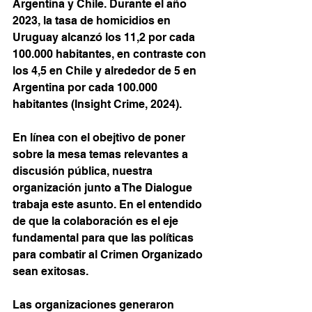
Argentina y Chile. Durante el año 
2023, la tasa de homicidios en 
Uruguay alcanzó los 11,2 por cada 
100.000 habitantes, en contraste con 
los 4,5 en Chile y alrededor de 5 en 
Argentina por cada 100.000 
habitantes (Insight Crime, 2024).
En línea con el obejtivo de poner 
sobre la mesa temas relevantes a 
discusión pública, nuestra 
organización junto a The Dialogue 
trabaja este asunto. En el entendido 
de que la colaboración es el eje 
fundamental para que las políticas 
para combatir al Crimen Organizado 
sean exitosas. 
Las organizaciones generaron 