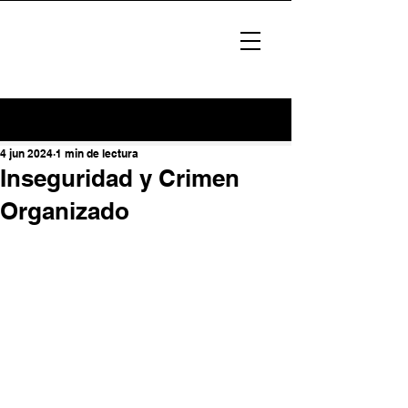
4 jun 2024
1 min de lectura
Inseguridad y Crimen
Organizado