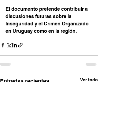
El documento pretende contribuir a 
discusiones futuras sobre la 
Inseguridad y el Crimen Organizado 
en Uruguay como en la región. 
Ver todo
Entradas recientes