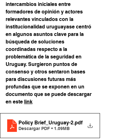
intercambios iniciales entre 
formadores de opinión y actores 
relevantes vinculados con la 
institucionalidad uruguayase centró 
en algunos asuntos clave para la 
búsqueda de soluciones 
coordinadas respecto a la 
problemática de la seguridad en 
Uruguay. Surgieron puntos de 
consenso y otros sentaron bases 
para discusiones futuras más 
profundas que se exponen en un 
documento que se puede descargar 
en este 
link
Policy Brief_Uruguay-2
.pdf
Descargar PDF • 1.09MB