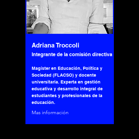
Adriana Troccoli
Integrante de la comisión directiva
Magíster en Educación, Política y
Sociedad (FLACSO) y docente
universitaria. Experta en gestión
educativa y desarrollo integral de
estudiantes y profesionales de la
educación.
Mas información