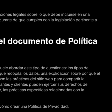
gaciones legales sobre lo que debe incluirse en una
gurarte de que cumples con la legislación pertinente a
el documento de Política
uele abordar este tipo de cuestiones: los tipos de
 que recopila los datos, una explicación sobre por qué el
son las prácticas del sitio web para compartir la
itantes y clientes pueden ejercer sus derechos de
, las prácticas específicas relacionadas con la
Cómo crear una Política de Privacidad
.