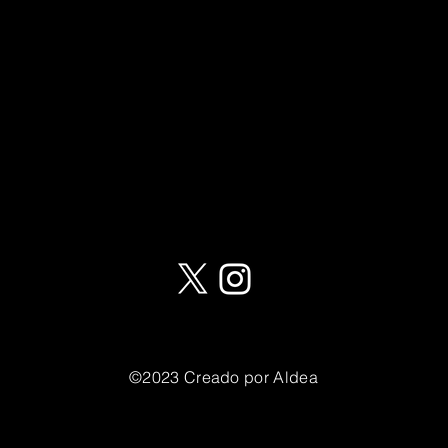
©2023 Creado por Aldea