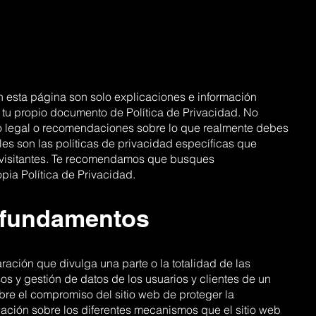
 esta página son solo explicaciones e información
tu propio documento de Política de Privacidad. No
o legal o recomendaciones sobre lo que realmente debes
s son las políticas de privacidad específicas que
 y visitantes. Te recomendamos que busques
pia Política de Privacidad.
: fundamentos
ración que divulga una parte o la totalidad de las
os y gestión de datos de los usuarios y clientes de un
obre el compromiso del sitio web de proteger la
icación sobre los diferentes mecanismos que el sitio web