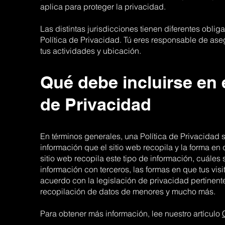
aplica para proteger la privacidad.
Las distintas jurisdicciones tienen diferentes obli
Política de Privacidad. Tú eres responsable de ase
tus actividades y ubicación.
Qué debe incluirse en 
de Privacidad
En términos generales, una Política de Privacidad s
información que el sitio web recopila y la forma en
sitio web recopila este tipo de información, cuáles 
información con terceros, las formas en que tus vis
acuerdo con la legislación de privacidad pertinente
recopilación de datos de menores y mucho más.
Para obtener más información, lee nuestro artículo