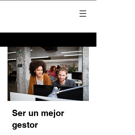
Ser un mejor
gestor