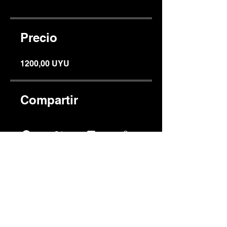
Precio
1200,00 UYU
Compartir
Únete