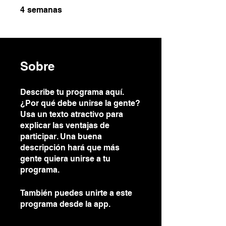
4 semanas
4
semanas
Sobre
Describe tu programa aquí.
¿Por qué debe unirse la gente?
Usa un texto atractivo para
explicar las ventajas de
participar. Una buena
descripción hará que más
gente quiera unirse a tu
programa.
También puedes unirte a este
programa desde la app.
Ir a la
app