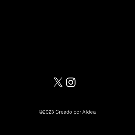
©2023 Creado por Aldea